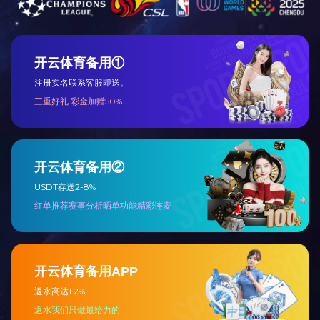
+86-756-6267333
GROUP
Company Profile
President’s Address
Group Structure
8xbet官方网页版
|
雷火体育·(中国)体育官方网站
|
雷火体育下载app雷火
体育官网
|
开云Kaiyun（中国）
|
MILAN.COM
|
九游·体育(jiuyou.com)官