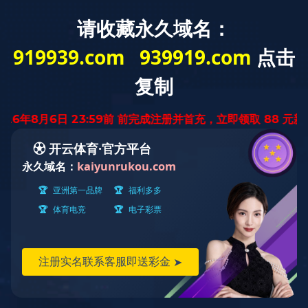
中文
/
English
/
日本語
/
ไทย
在线联系
首页
集团介绍
华体会体育·（中国）官网