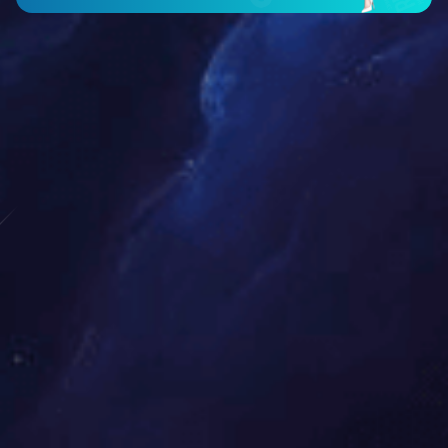
本此拓展分为四个团队建设游戏活动。在活动开始前，教练