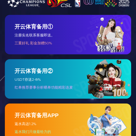
一路欢歌，一路笑语，一路播洒阳光的心情。在
个小时的
1