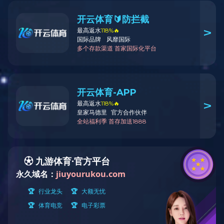
“正青春，在路上！”-
专栏：
华体会体育·（中国
春意盎然的三月，活力四射的三月，团队建设活动
像是一